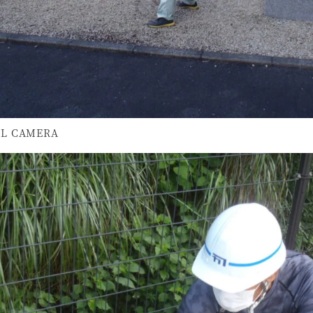
AL CAMERA