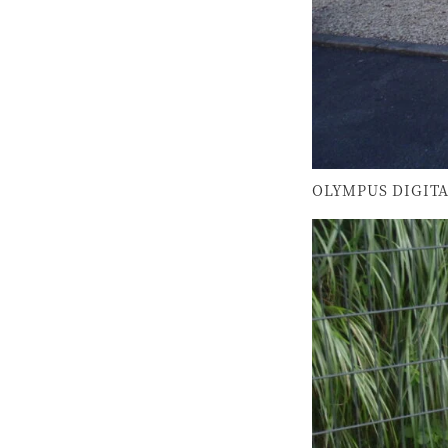
OLYMPUS DIGIT