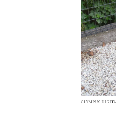
OLYMPUS DIGIT