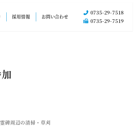
0735-29-7518
動
採用情報
お問い合わせ
0735-29-7519
参加
慰霊碑周辺の清掃・草刈