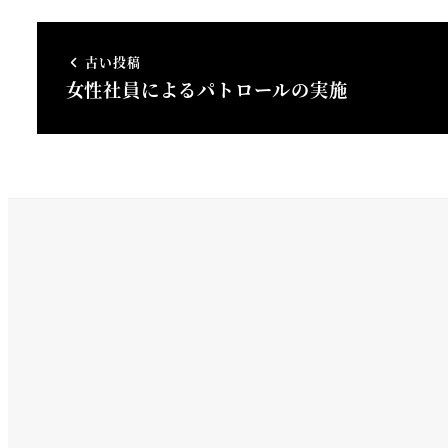
古い投稿
女性社員によるパトロールの実施