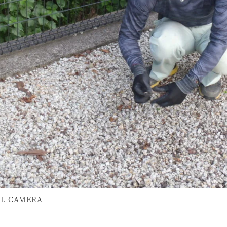
AL CAMERA