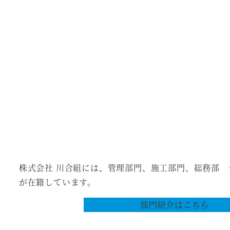
株式会社 川合組には、管理部門、施工部門、総務部 
が在籍しています。
部門紹介はこちら