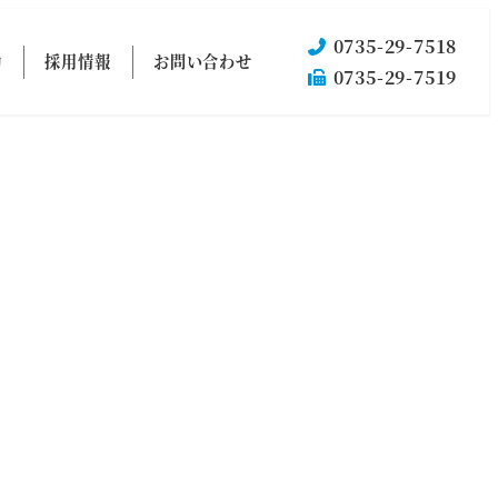
0735-29-7518
動
採用情報
お問い合わせ
0735-29-7519