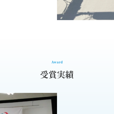
Award
受賞実績