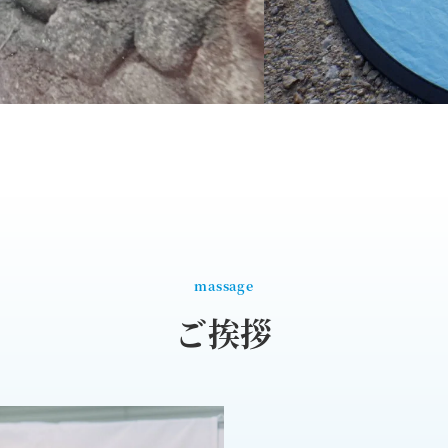
massage
ご挨拶