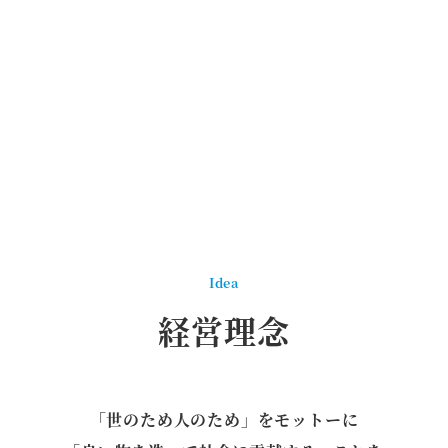
Idea
経営理念
「世のため人のため」をモットーに