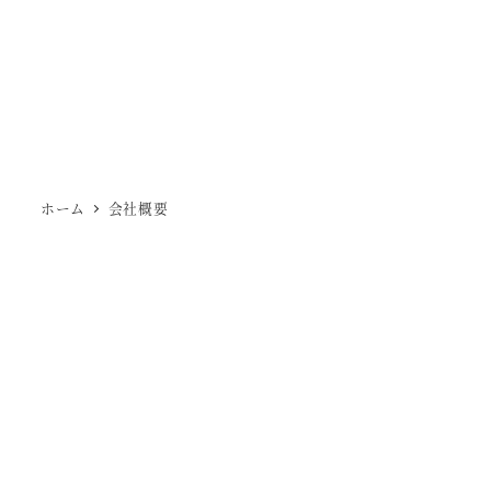
ホーム
会社概要