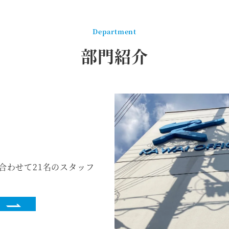
Department
部門紹介
合わせて21名のスタッフ