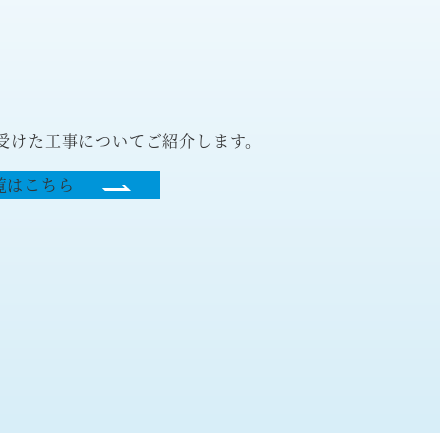
を受けた工事についてご紹介します。
覧はこちら