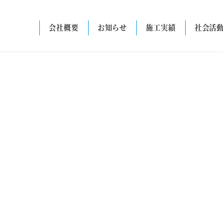
会社概要
お知らせ
施工実績
社会活
会社概要