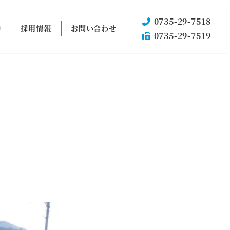
0735-29-7518
動
採用情報
お問い合わせ
0735-29-7519