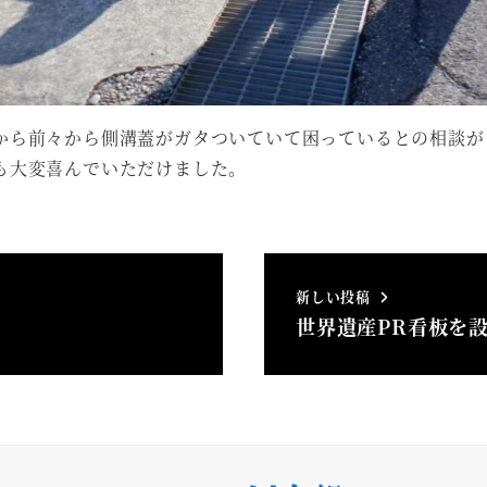
から前々から側溝蓋がガタついていて困っているとの相談が
も大変喜んでいただけました。
新しい投稿
世界遺産PR看板を