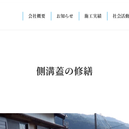
会社概要
お知らせ
施工実績
社会活
側溝蓋の修繕